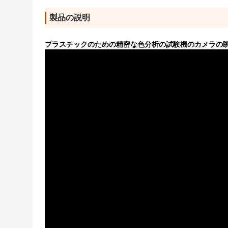
製品の説明
プラスチックのための精密な色分析の試験機のカメラの