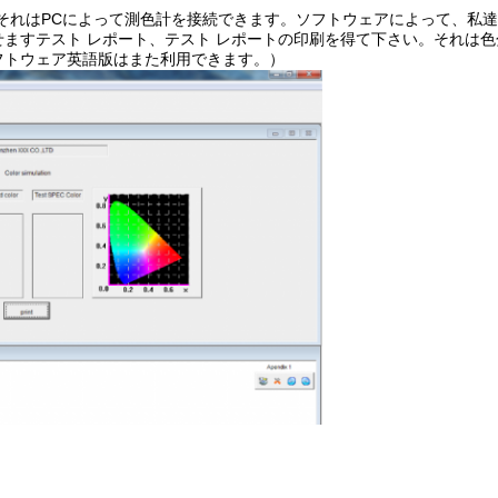
それはPCによって測色計を接続できます。ソフトウェアによって、私
ますテスト レポート、テスト レポートの印刷を得て下さい。それは色
フトウェア英語版はまた利用できます。）