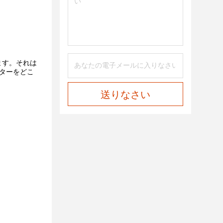
ます。それは
リンターをどこ
送りなさい