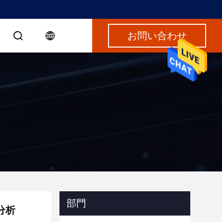
お問い合わせ
部門
分析