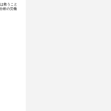
達は救うこと
分析の労働