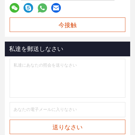
今接触
私達を郵送しなさい
送りなさい