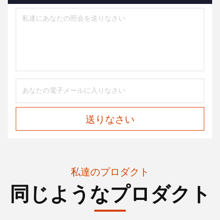
送りなさい
私達のプロダクト
同じようなプロダクト