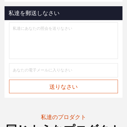
私達を郵送しなさい
送りなさい
私達のプロダクト