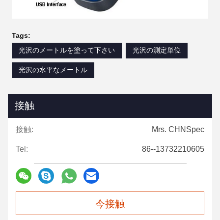
Tags:
光沢のメートルを塗って下さい
光沢の測定単位
光沢の水平なメートル
接触
接触:
Mrs. CHNSpec
Tel:
86--13732210605
今接触