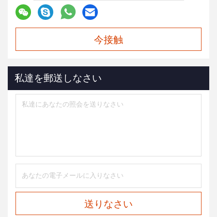
今接触
私達を郵送しなさい
送りなさい