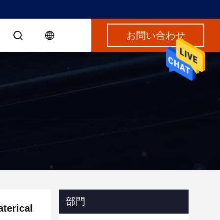
お問い合わせ
部門
rical