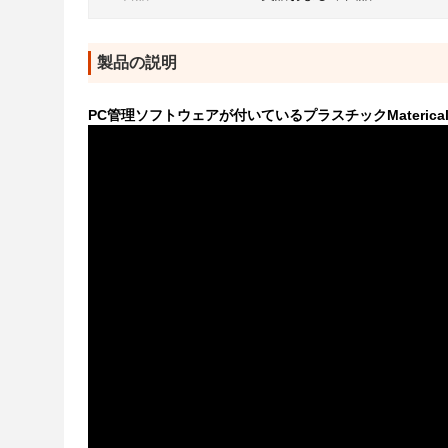
製品の説明
PC管理ソフトウェアが付いているプラスチックMateric