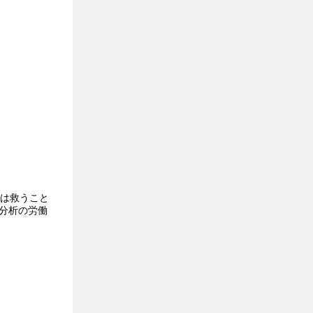
達は救うこと
分析の労働