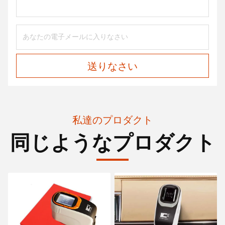
送りなさい
私達のプロダクト
同じようなプロダクト