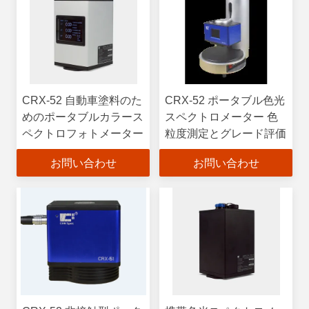
CRX-52 自動車塗料のた
CRX-52 ポータブル色光
めのポータブルカラース
スペクトロメーター 色
ペクトロフォトメーター
粒度測定とグレード評価
お問い合わせ
お問い合わせ