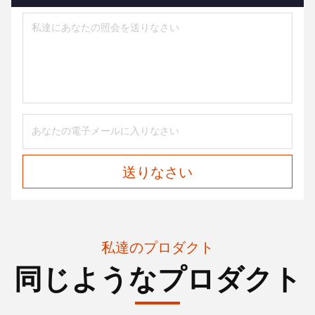
送りなさい
私達のプロダクト
同じようなプロダクト