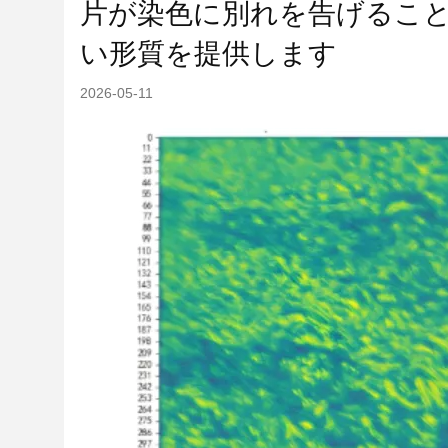
片が染色に別れを告げるこ
い形質を提供します
2026-05-11