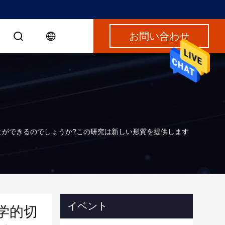
お問い合わせ
とができるのでしょうか?この研究は新しい形質を提供します
イベント
学的切