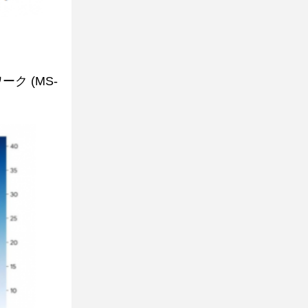
ク (MS-