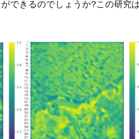
とができるのでしょうか?この研究