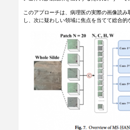
このアプローチは、病理医の実際の画像読み
し、次に疑わしい領域に焦点を当てて総合的