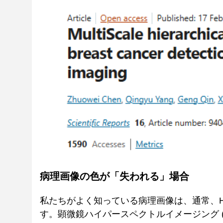
病理画像の色が「失われる」場合
私たちがよく知っている病理画像は、通常、H
す。顕微鏡ハイパースペクトルイメージング (