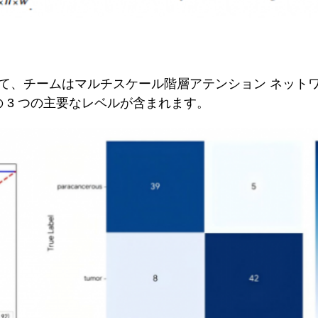
、チームはマルチスケール階層アテンション ネットワー
の 3 つの主要なレベルが含まれます。