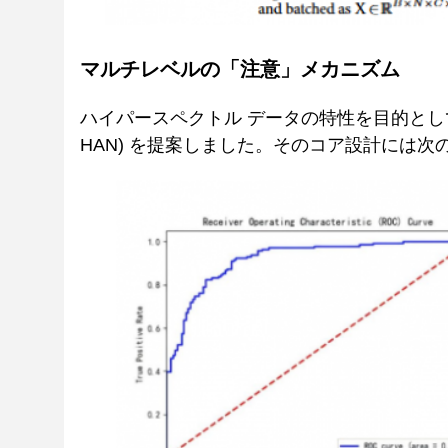
マルチレベルの「注意」メカニズム
ハイパースペクトル データの特性を目的として
HAN) を提案しました。そのコア設計には次