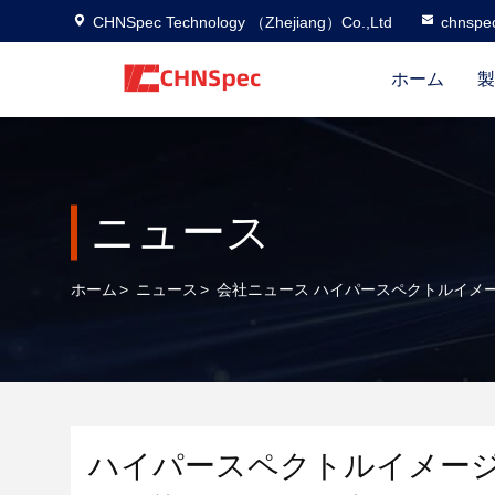
CHNSpec Technology （Zhejiang）Co.,Ltd
chnspe
ホーム
製
ニュース
ホーム
>
ニュース
>
会社ニュース ハイパースペクトルイメ
ハイパースペクトルイメー