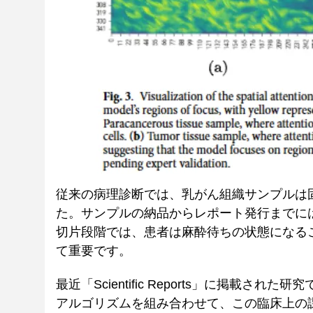
従来の病理診断では、乳がん組織サンプルは
た。サンプルの納品からレポート発行までに
切片段階では、患者は麻酔待ちの状態になる
て重要です。
最近「Scientific Reports」に掲
アルゴリズムを組み合わせて、この臨床上の