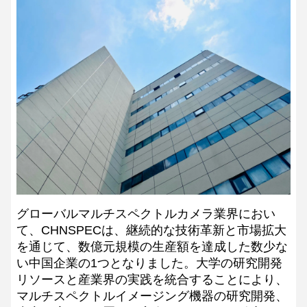
グローバルマルチスペクトルカメラ業界におい
て、CHNSPECは、継続的な技術革新と市場拡大
を通じて、数億元規模の生産額を達成した数少な
い中国企業の1つとなりました。大学の研究開発
リソースと産業界の実践を統合することにより、
マルチスペクトルイメージング機器の研究開発、