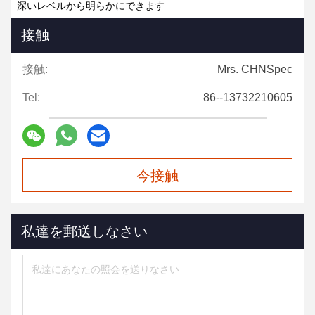
深いレベルから明らかにできます
接触
接触:
Mrs. CHNSpec
Tel:
86--13732210605
今接触
私達を郵送しなさい