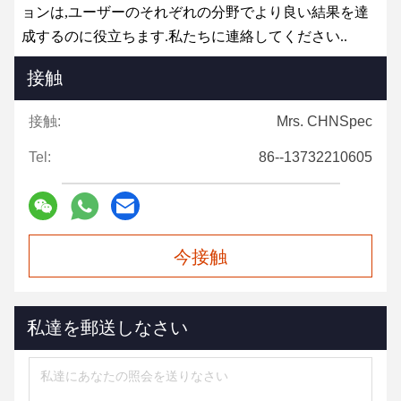
ョンは,ユーザーのそれぞれの分野でより良い結果を達
成するのに役立ちます.私たちに連絡してください..
接触
接触:
Mrs. CHNSpec
Tel:
86--13732210605
今接触
私達を郵送しなさい