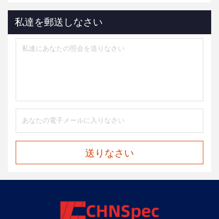
私達を郵送しなさい
送りなさい